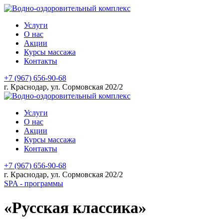
Услуги
О нас
Акции
Курсы массажа
Контакты
+7 (967) 656-90-68
г. Краснодар, ул. Сормовская 202/2
Услуги
О нас
Акции
Курсы массажа
Контакты
+7 (967) 656-90-68
г. Краснодар, ул. Сормовская 202/2
SPA - программы
«Русская классика»