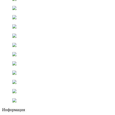
Информация