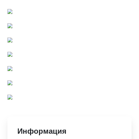
Информация