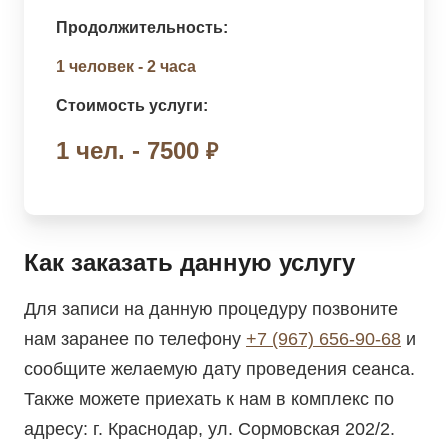
Продолжительность:
1 человек - 2 часа
Стоимость услуги:
1 чел. - 7500
₽
Как заказать данную услугу
Для записи на данную процедуру позвоните
нам заранее по телефону
+7 (967) 656-90-68
и
сообщите желаемую дату проведения сеанса.
Также можете приехать к нам в комплекс по
адресу: г. Краснодар, ул. Сормовская 202/2.