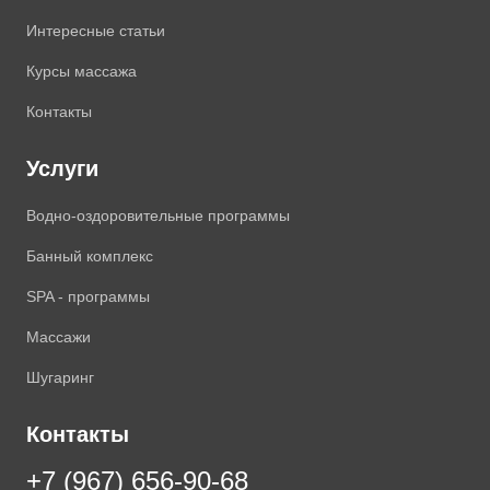
Интересные статьи
Курсы массажа
Контакты
Услуги
Водно-оздоровительные программы
Банный комплекс
SPA - программы
Массажи
Шугаринг
Контакты
+7 (967) 656-90-68