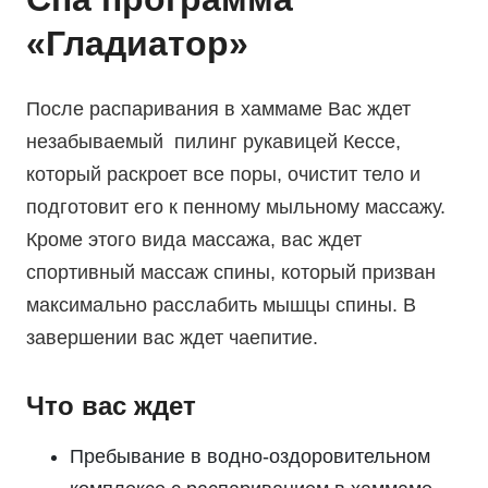
«Гладиатор»
После распаривания в хаммаме Вас ждет
незабываемый пилинг рукавицей Кессе,
который раскроет все поры, очистит тело и
подготовит его к пенному мыльному массажу.
Кроме этого вида массажа, вас ждет
спортивный массаж спины, который призван
максимально расслабить мышцы спины. В
завершении вас ждет чаепитие.
Что вас ждет
Пребывание в водно-оздоровительном