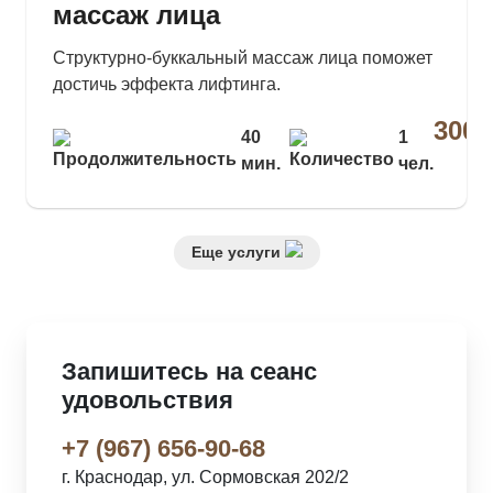
массаж лица
Структурно-буккальный массаж лица поможет
достичь эффекта лифтинга.
3000
40
1
мин.
чел.
₽
Еще услуги
Запишитесь на сеанс
удовольствия
+7 (967) 656-90-68
г. Краснодар, ул. Сормовская 202/2