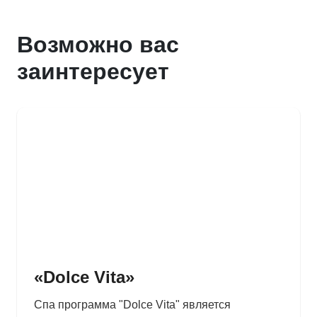
Возможно вас
заинтересует
«Dolce Vita»
Спа программа "Dolce Vita" является